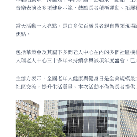
音樂表演及多項健身示範，鼓勵長者積極運動、拓展
當天活動一大亮點，是由多位百歲長者親自帶領現場
焦點。
包括華策會及其屬下多間老人中心在內的多個社區機
人瑞老人中心三十多年來持續參與該項年度盛會，已
主辦方表示，全國老年人健康與健身日是全美規模最
社區交流，提升生活質量。本次活動不僅為長者提供