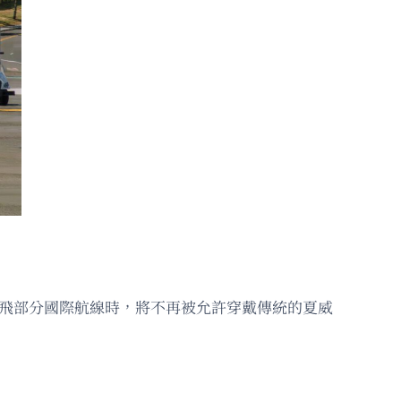
執飛部分國際航線時，將不再被允許穿戴傳統的夏威