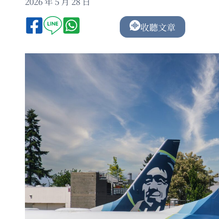
2026 年 5 月 28 日
收聽文章