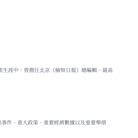
職業生涯中，曾擔任北京《檢察日報》總編輯、最高
點事件、重大政策、重要經濟數據以及重要舉措