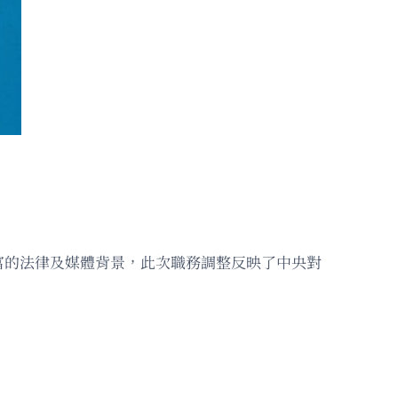
富的法律及媒體背景，此次職務調整反映了中央對