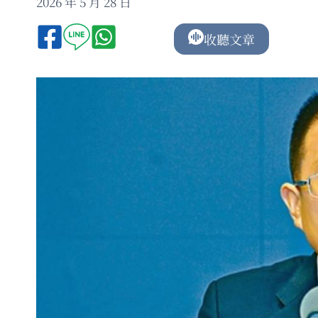
2026 年 5 月 28 日
收聽文章