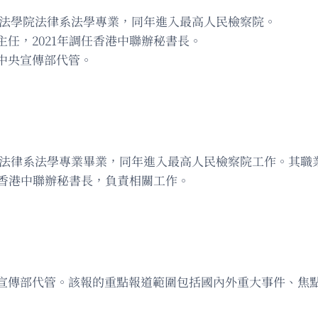
東政法學院法律系法學專業，同年進入最高人民檢察院。
任，2021年調任香港中聯辦秘書長。
中央宣傳部代管。
學院法律系法學專業畢業，同年進入最高人民檢察院工作。其
任香港中聯辦秘書長，負責相關工作。
宣傳部代管。該報的重點報道範圍包括國內外重大事件、焦