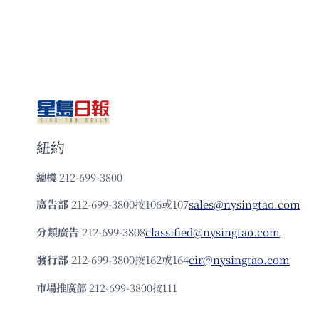
紐約
總機
212-699-3800
廣告部
212-699-3800按106或107
sales@nysingtao.com
分類廣告
212-699-3808
classified@nysingtao.com
發⾏部
212-699-3800按162或164
cir@nysingtao.com
市場推廣部
212-699-3800按111