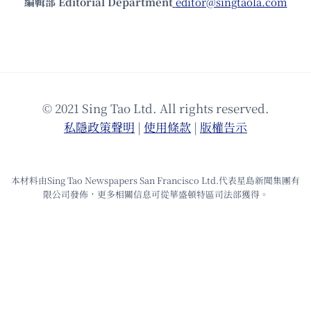
編輯部 Editorial Department
editor@singtaola.com
© 2021 Sing Tao Ltd. All rights reserved.
私隱政策聲明
|
使⽤條款
|
版權告⽰
本材料由Sing Tao Newspapers San Francisco Ltd.代表星島新聞集團有
限公司發佈，更多相關信息可從華盛頓特區司法部獲得。