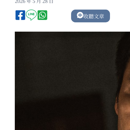
2026 年 5 月 28 日
收聽文章