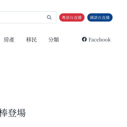
粵語台直播
國語台直播
房產
移民
分類
Facebook
棒登場