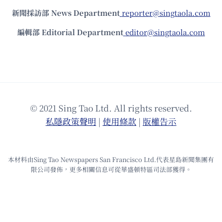
新聞採訪部 News Department
reporter@singtaola.com
編輯部 Editorial Department
editor@singtaola.com
© 2021 Sing Tao Ltd. All rights reserved.
私隱政策聲明
|
使⽤條款
|
版權告⽰
本材料由Sing Tao Newspapers San Francisco Ltd.代表星島新聞集團有
限公司發佈，更多相關信息可從華盛頓特區司法部獲得。