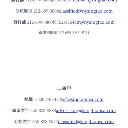
分類廣告
212-699-3808
classified@nysingtao.com
發⾏部
212-699-3800按162或164
cir@nysingtao.com
市場推廣部
212-699-3800按111
三藩市
總機
1-800-746-4826
sf@singtaousa.com
商業廣告
650-808-8888
advertising@singtaousa.com
分類廣告
650-808-8877
classified@singtaousa.com