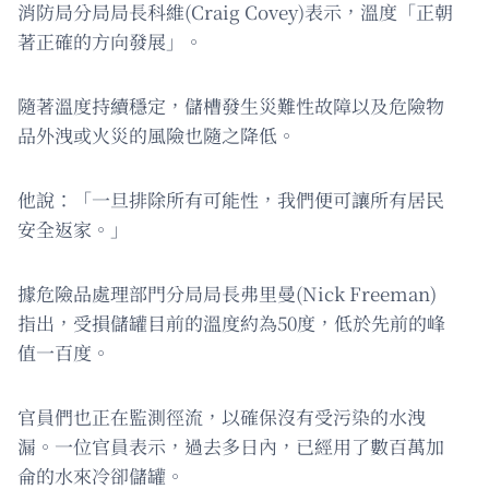
消防局分局局長科維(Craig Covey)表示，溫度「正朝
著正確的方向發展」。
隨著溫度持續穩定，儲槽發生災難性故障以及危險物
品外洩或火災的風險也隨之降低。
他說：「一旦排除所有可能性，我們便可讓所有居民
安全返家。」
據危險品處理部門分局局長弗里曼(Nick Freeman)
指出，受損儲罐目前的溫度約為50度，低於先前的峰
值一百度。
官員們也正在監測徑流，以確保沒有受污染的水洩
漏。一位官員表示，過去多日內，已經用了數百萬加
侖的水來冷卻儲罐。