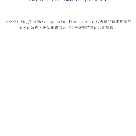
本材料由Sing Tao Newspapers San Francisco Ltd.代表星島新聞集團有
限公司發佈，更多相關信息可從華盛頓特區司法部獲得。