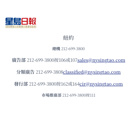
紐約
總機
212-699-3800
廣告部
212-699-3800按106或107
sales@nysingtao.com
分類廣告
212-699-3808
classified@nysingtao.com
發⾏部
212-699-3800按162或164
cir@nysingtao.com
市場推廣部
212-699-3800按111