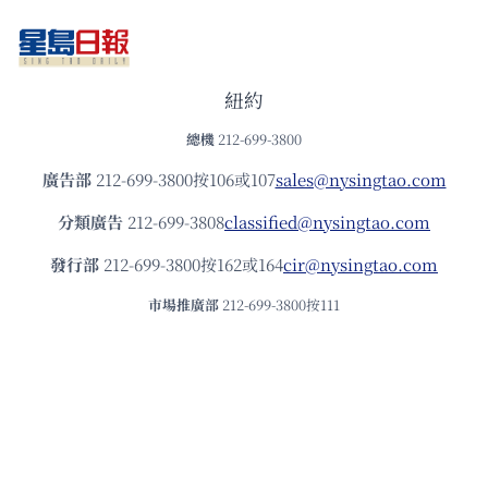
紐約
總機
212-699-3800
廣告部
212-699-3800按106或107
sales@nysingtao.com
分類廣告
212-699-3808
classified@nysingtao.com
發⾏部
212-699-3800按162或164
cir@nysingtao.com
市場推廣部
212-699-3800按111