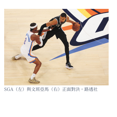
SGA（左）與文班亞馬（右）正面對決。路透社