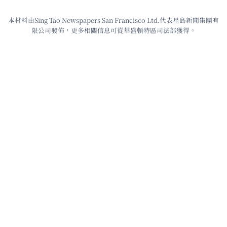
本材料由Sing Tao Newspapers San Francisco Ltd.代表星島新聞集團有
限公司發佈，更多相關信息可從華盛頓特區司法部獲得。