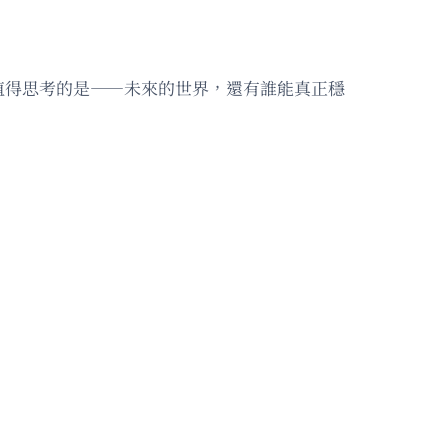
值得思考的是——未來的世界，還有誰能真正穩