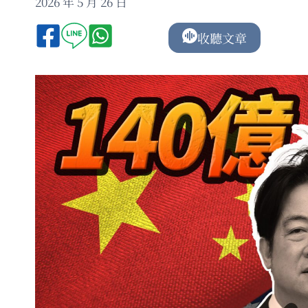
2026 年 5 月 26 日
收聽文章