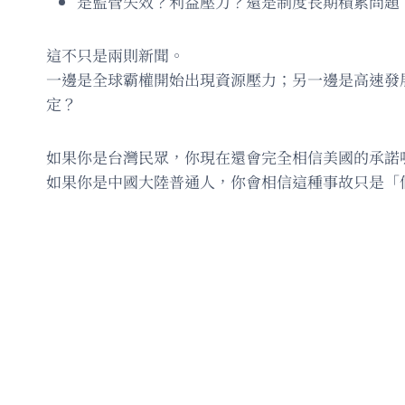
是監管失效？利益壓力？還是制度長期積累問題
這不只是兩則新聞。
一邊是全球霸權開始出現資源壓力；另一邊是高速發
定？
如果你是台灣民眾，你現在還會完全相信美國的承諾
如果你是中國大陸普通人，你會相信這種事故只是「