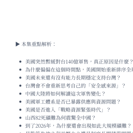
▶️ 本集重點解析：
美國突然暫緩對台140億軍售，真正原因是什麼
為什麼偏偏在這個時間點，美國開始重新排序全
美國未來還有沒有能力長期穩定支持台灣？
台灣會不會重新思考自己的「安全感來源」？
中國大陸將如何解讀這次軍售變化？
美國軍工體系是否已暴露供應與資源問題？
美國是否進入「戰略資源緊張時代」？
山西82死礦難為何震驚全中國？
到了2026年，為什麼還會出現如此大規模礦難？