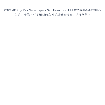
本材料由Sing Tao Newspapers San Francisco Ltd.代表星島新聞集團有
限公司發佈，更多相關信息可從華盛頓特區司法部獲得。