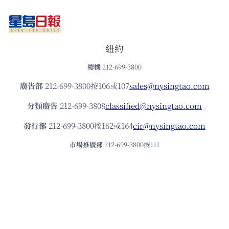
紐約
總機
212-699-3800
廣告部
212-699-3800按106或107
sales@nysingtao.com
分類廣告
212-699-3808
classified@nysingtao.com
發⾏部
212-699-3800按162或164
cir@nysingtao.com
市場推廣部
212-699-3800按111