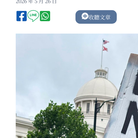
2026 年 5 月 26 日
收聽文章