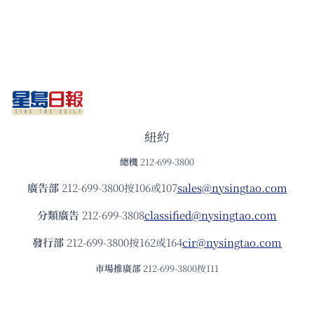
紐約
總機
212-699-3800
廣告部
212-699-3800按106或107
sales@nysingtao.com
分類廣告
212-699-3808
classified@nysingtao.com
發⾏部
212-699-3800按162或164
cir@nysingtao.com
市場推廣部
212-699-3800按111