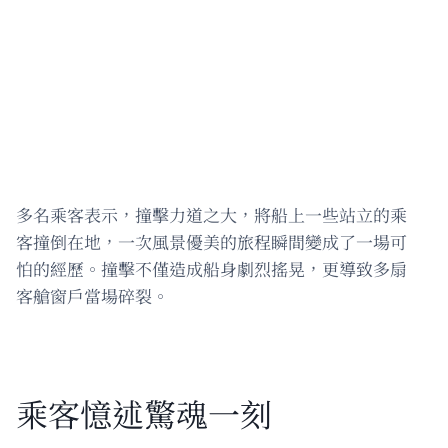
多名乘客表示，撞擊力道之大，將船上一些站立的乘
客撞倒在地，一次風景優美的旅程瞬間變成了一場可
怕的經歷。撞擊不僅造成船身劇烈搖晃，更導致多扇
客艙窗戶當場碎裂。
乘客憶述驚魂一刻