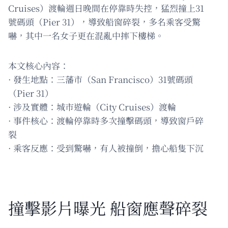
Cruises）渡輪週日晚間在停靠時失控，猛烈撞上31
號碼頭（Pier 31），導致船窗碎裂，多名乘客受驚
嚇，其中一名女子更在混亂中摔下樓梯。
本文核心內容：
· 發生地點：三藩市（San Francisco）31號碼頭
（Pier 31）
· 涉及實體：城市遊輪（City Cruises）渡輪
· 事件核心：渡輪停靠時多次撞擊碼頭，導致窗戶碎
裂
· 乘客反應：受到驚嚇，有人被撞倒，擔心船隻下沉
撞擊影片曝光 船窗應聲碎裂