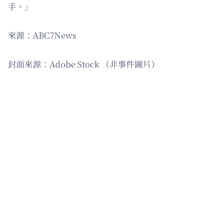
手。」
來源：ABC7News
封面來源：Adobe Stock （非事件圖片）