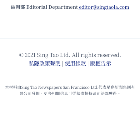
編輯部 Editorial Department
editor@singtaola.com
© 2021 Sing Tao Ltd. All rights reserved.
私隱政策聲明
|
使⽤條款
|
版權告⽰
本材料由Sing Tao Newspapers San Francisco Ltd.代表星島新聞集團有
限公司發佈，更多相關信息可從華盛頓特區司法部獲得。