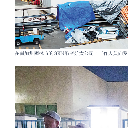
在南加州園林市的GKN航空航太公司，工作人員向