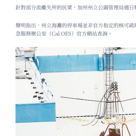
針對部分流離失所的民眾，加州州立公園管理局週日
聲明指出，州立海灘的停車場並非官方指定的核可疏
急服務辦公室（Cal OES）官方網站查詢。