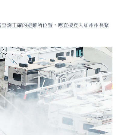
需查詢正確的避難所位置，應直接登入加州州長緊