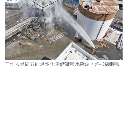
工作人員周五向過熱化學儲罐噴水降溫。洛杉磯時報