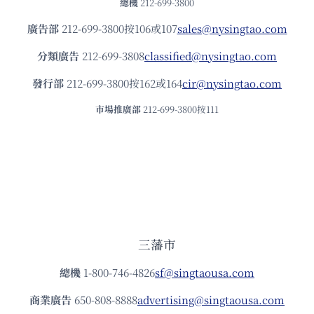
總機
212-699-3800
廣告部
212-699-3800按106或107
sales@nysingtao.com
分類廣告
212-699-3808
classified@nysingtao.com
發⾏部
212-699-3800按162或164
cir@nysingtao.com
市場推廣部
212-699-3800按111
三藩市
總機
1-800-746-4826
sf@singtaousa.com
商業廣告
650-808-8888
advertising@singtaousa.com