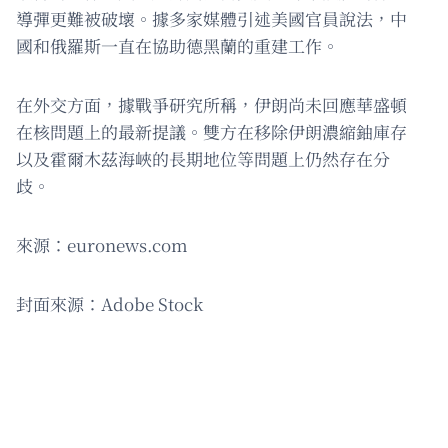
導彈更難被破壞。據多家媒體引述美國官員說法，中
國和俄羅斯一直在協助德黑蘭的重建工作。
在外交方面，據戰爭研究所稱，伊朗尚未回應華盛頓
在核問題上的最新提議。雙方在移除伊朗濃縮鈾庫存
以及霍爾木茲海峽的長期地位等問題上仍然存在分
歧。
來源：euronews.com
封面來源：Adobe Stock