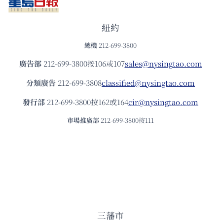
紐約
總機
212-699-3800
廣告部
212-699-3800按106或107
sales@nysingtao.com
分類廣告
212-699-3808
classified@nysingtao.com
發⾏部
212-699-3800按162或164
cir@nysingtao.com
市場推廣部
212-699-3800按111
三藩市