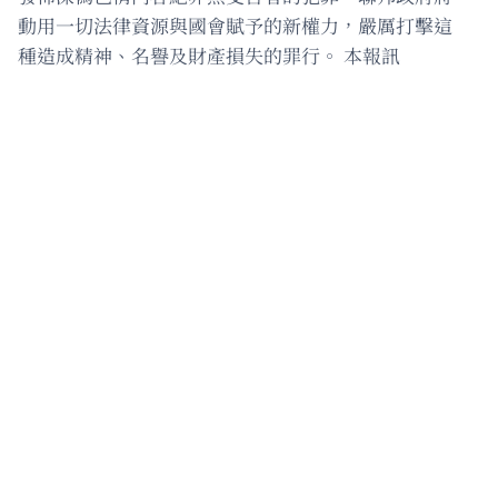
動用一切法律資源與國會賦予的新權力，嚴厲打擊這
種造成精神、名譽及財產損失的罪行。 本報訊