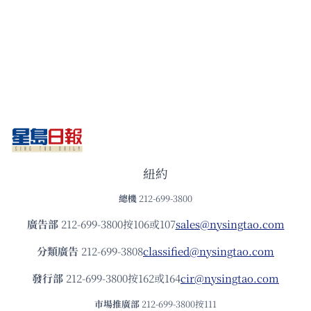
紐約
總機
212-699-3800
廣告部
212-699-3800按106或107
sales@nysingtao.com
分類廣告
212-699-3808
classified@nysingtao.com
發⾏部
212-699-3800按162或164
cir@nysingtao.com
市場推廣部
212-699-3800按111