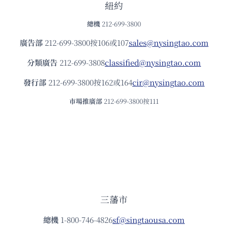
紐約
總機
212-699-3800
廣告部
212-699-3800按106或107
sales@nysingtao.com
分類廣告
212-699-3808
classified@nysingtao.com
發⾏部
212-699-3800按162或164
cir@nysingtao.com
市場推廣部
212-699-3800按111
三藩市
總機
1-800-746-4826
sf@singtaousa.com