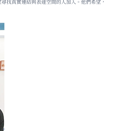
望尋找真實連結與表達空間的人加入。他們希望，