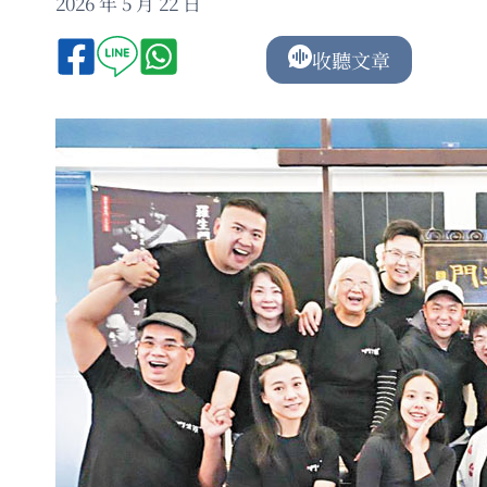
2026 年 5 月 22 日
收聽文章