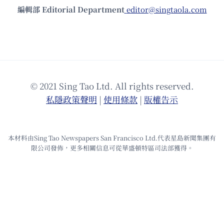
編輯部 Editorial Department
editor@singtaola.com
© 2021 Sing Tao Ltd. All rights reserved.
私隱政策聲明
|
使⽤條款
|
版權告⽰
本材料由Sing Tao Newspapers San Francisco Ltd.代表星島新聞集團有
限公司發佈，更多相關信息可從華盛頓特區司法部獲得。