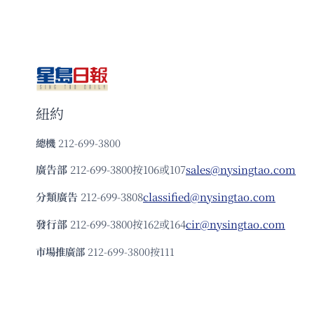
紐約
總機
212-699-3800
廣告部
212-699-3800按106或107
sales@nysingtao.com
分類廣告
212-699-3808
classified@nysingtao.com
發⾏部
212-699-3800按162或164
cir@nysingtao.com
市場推廣部
212-699-3800按111