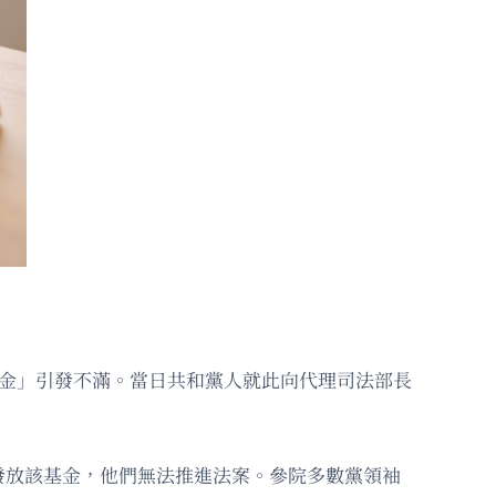
基金」引發不滿。當日共和黨人就此向代理司法部長
發放該基金，他們無法推進法案。參院多數黨領袖