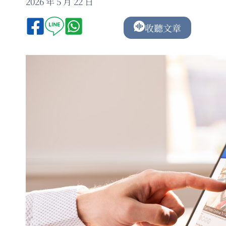
2026 年 5 月 22 日
收聽文章