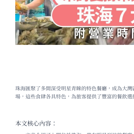
珠海匯聚了多間深受明星青睞的特色餐廳，成為大灣
場，這些食肆各具特色，為旅客提供了豐富的餐飲選
本文核心內容：