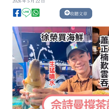
2026 年 5 月 22 日
收聽文章