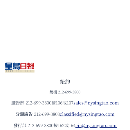
紐約
總機
212-699-3800
廣告部
212-699-3800按106或107
sales@nysingtao.com
分類廣告
212-699-3808
classified@nysingtao.com
發⾏部
212-699-3800按162或164
cir@nysingtao.com