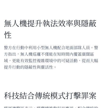
無人機提升執法效率與隱蔽
性
警方在行動中利用小型無人機配合地面部隊人員。警
方指出，無人機巡邏不僅能在短時間內覆蓋廣闊區
域，更能有效監控複雜環境中的可疑活動，從而大幅
提升行動的隱蔽性與靈活性。
科技結合傳統模式打擊罪案