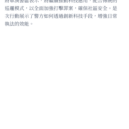
將軍澳警區表示，將繼續推動科技應用，配合傳統的
巡邏模式，以全面加強打擊罪案，確保社區安全。是
次行動展示了警方如何透過創新科技手段，增強日常
執法的效能。