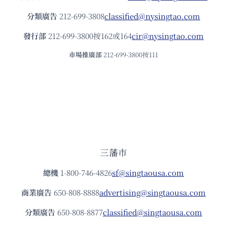
分類廣告
212-699-3808
classified@nysingtao.com
發⾏部
212-699-3800按162或164
cir@nysingtao.com
市場推廣部
212-699-3800按111
三藩市
總機
1-800-746-4826
sf@singtaousa.com
商業廣告
650-808-8888
advertising@singtaousa.com
分類廣告
650-808-8877
classified@singtaousa.com