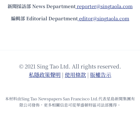
新聞採訪部 News Department
reporter@singtaola.com
編輯部 Editorial Department
editor@singtaola.com
© 2021 Sing Tao Ltd. All rights reserved.
私隱政策聲明
|
使⽤條款
|
版權告⽰
本材料由Sing Tao Newspapers San Francisco Ltd.代表星島新聞集團有
限公司發佈，更多相關信息可從華盛頓特區司法部獲得。