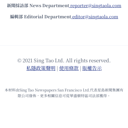
新聞採訪部 News Department
reporter@singtaola.com
編輯部 Editorial Department
editor@singtaola.com
© 2021 Sing Tao Ltd. All rights reserved.
私隱政策聲明
|
使⽤條款
|
版權告⽰
本材料由Sing Tao Newspapers San Francisco Ltd.代表星島新聞集團有
限公司發佈，更多相關信息可從華盛頓特區司法部獲得。