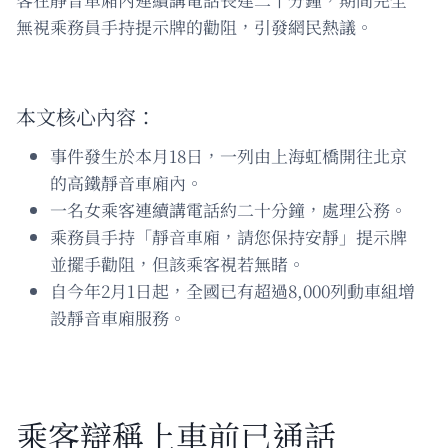
無視乘務員手持提示牌的勸阻，引發網民熱議。
本文核心內容：
事件發生於本月18日，一列由上海虹橋開往北京
的高鐵靜音車廂內。
一名女乘客連續講電話約二十分鐘，處理公務。
乘務員手持「靜音車廂，請您保持安靜」提示牌
並擺手勸阻，但該乘客視若無睹。
自今年2月1日起，全國已有超過8,000列動車組增
設靜音車廂服務。
乘客辯稱上車前已通話