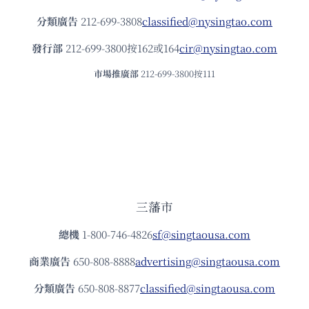
分類廣告
212-699-3808
classified@nysingtao.com
發⾏部
212-699-3800按162或164
cir@nysingtao.com
市場推廣部
212-699-3800按111
三藩市
總機
1-800-746-4826
sf@singtaousa.com
商業廣告
650-808-8888
advertising@singtaousa.com
分類廣告
650-808-8877
classified@singtaousa.com