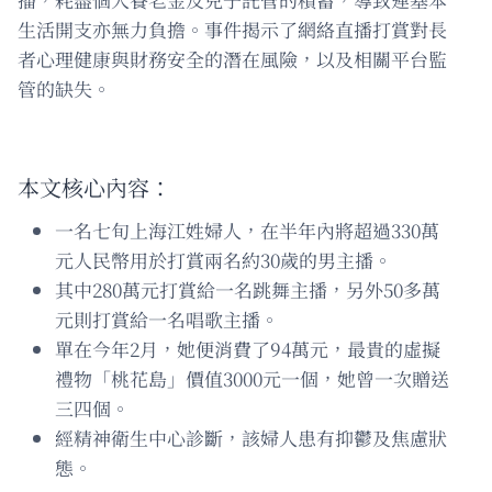
生活開支亦無力負擔。事件揭示了網絡直播打賞對長
者心理健康與財務安全的潛在風險，以及相關平台監
管的缺失。
本文核心內容：
一名七旬上海江姓婦人，在半年內將超過330萬
元人民幣用於打賞兩名約30歲的男主播。
其中280萬元打賞給一名跳舞主播，另外50多萬
元則打賞給一名唱歌主播。
單在今年2月，她便消費了94萬元，最貴的虛擬
禮物「桃花島」價值3000元一個，她曾一次贈送
三四個。
經精神衛生中心診斷，該婦人患有抑鬱及焦慮狀
態。