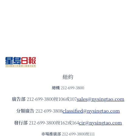
紐約
總機
212-699-3800
廣告部
212-699-3800按106或107
sales@nysingtao.com
分類廣告
212-699-3808
classified@nysingtao.com
發⾏部
212-699-3800按162或164
cir@nysingtao.com
市場推廣部
212-699-3800按111