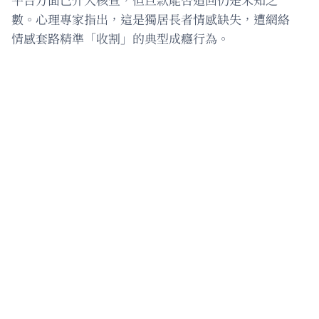
數。心理專家指出，這是獨居長者情感缺失，遭網絡
情感套路精準「收割」的典型成癮行為。