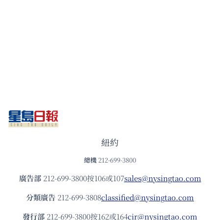
紐約
總機
212-699-3800
廣告部
212-699-3800按106或107
sales@nysingtao.com
分類廣告
212-699-3808
classified@nysingtao.com
發⾏部
212-699-3800按162或164
cir@nysingtao.com