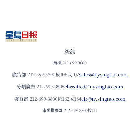
紐約
總機
212-699-3800
廣告部
212-699-3800按106或107
sales@nysingtao.com
分類廣告
212-699-3808
classified@nysingtao.com
發⾏部
212-699-3800按162或164
cir@nysingtao.com
市場推廣部
212-699-3800按111