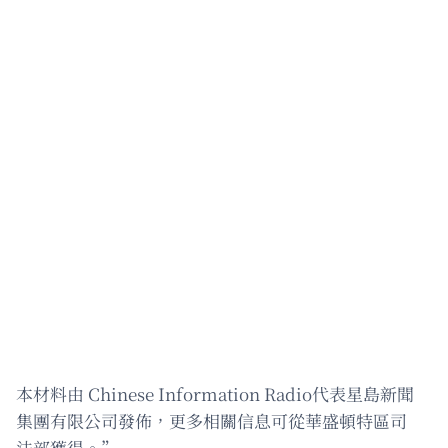
本材料由 Chinese Information Radio代表星島新聞
集團有限公司發佈，更多相關信息可從華盛頓特區司
法部獲得。”