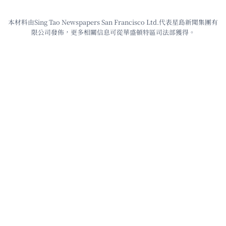
本材料由Sing Tao Newspapers San Francisco Ltd.代表星島新聞集團有
限公司發佈，更多相關信息可從華盛頓特區司法部獲得。