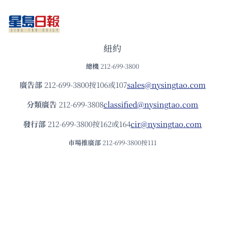
紐約
總機
212-699-3800
廣告部
212-699-3800按106或107
sales@nysingtao.com
分類廣告
212-699-3808
classified@nysingtao.com
發⾏部
212-699-3800按162或164
cir@nysingtao.com
市場推廣部
212-699-3800按111