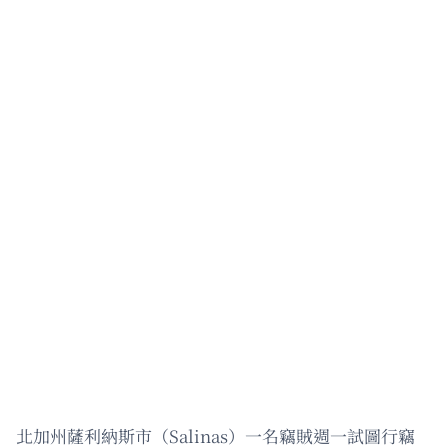
北加州薩利納斯市（Salinas）一名竊賊週一試圖行竊