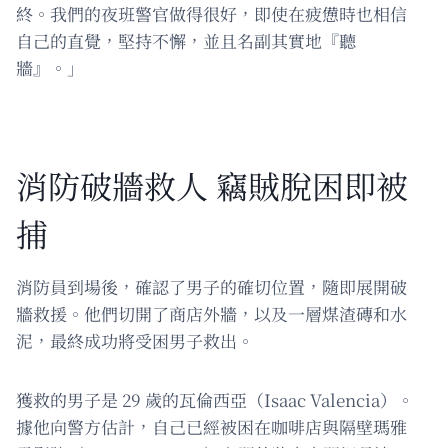
終。我們的夜班警官做得很好，即使在疲憊時也相信
自己的直覺，堅持不懈，並且名副其實地『聽
牆』。」
消防破牆救人 竊賊脫困即被
捕
消防員到場後，確認了男子的確切位置，隨即展開破
牆救援。他們切開了商店外牆，以及一層煤渣磚和水
泥，最終成功將受困男子救出。
獲救的男子是 29 歲的瓦倫西亞（Isaac Valencia）。
據他向警方估計，自己已經被困在咖啡店與隔壁瑪雅