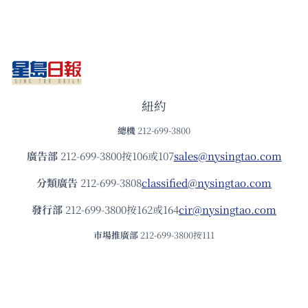
紐約
總機
212-699-3800
廣告部
212-699-3800按106或107
sales@nysingtao.com
分類廣告
212-699-3808
classified@nysingtao.com
發⾏部
212-699-3800按162或164
cir@nysingtao.com
市場推廣部
212-699-3800按111