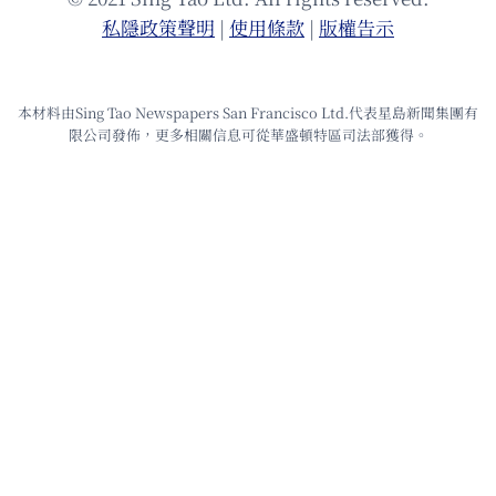
私隱政策聲明
|
使⽤條款
|
版權告⽰
本材料由Sing Tao Newspapers San Francisco Ltd.代表星島新聞集團有
限公司發佈，更多相關信息可從華盛頓特區司法部獲得。