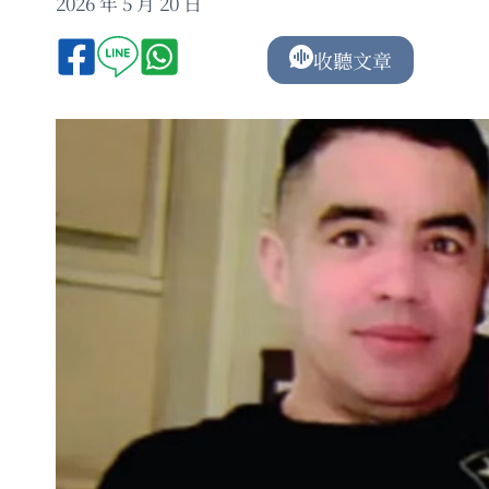
2026 年 5 月 20 日
收聽文章