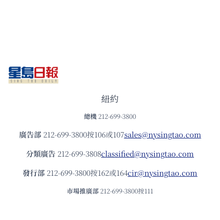
紐約
總機
212-699-3800
廣告部
212-699-3800按106或107
sales@nysingtao.com
分類廣告
212-699-3808
classified@nysingtao.com
發⾏部
212-699-3800按162或164
cir@nysingtao.com
市場推廣部
212-699-3800按111