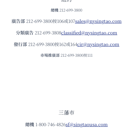
總機
212-699-3800
廣告部
212-699-3800按106或107
sales@nysingtao.com
分類廣告
212-699-3808
classified@nysingtao.com
發⾏部
212-699-3800按162或164
cir@nysingtao.com
市場推廣部
212-699-3800按111
三藩市
總機
1-800-746-4826
sf@singtaousa.com