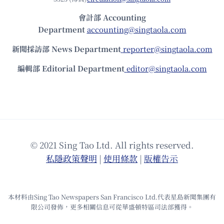
會計部 Accounting
Department
accounting@singtaola.com
新聞採訪部 News Department
reporter@singtaola.com
編輯部 Editorial Department
editor@singtaola.com
© 2021 Sing Tao Ltd. All rights reserved.
私隱政策聲明
|
使⽤條款
|
版權告⽰
本材料由Sing Tao Newspapers San Francisco Ltd.代表星島新聞集團有
限公司發佈，更多相關信息可從華盛頓特區司法部獲得。