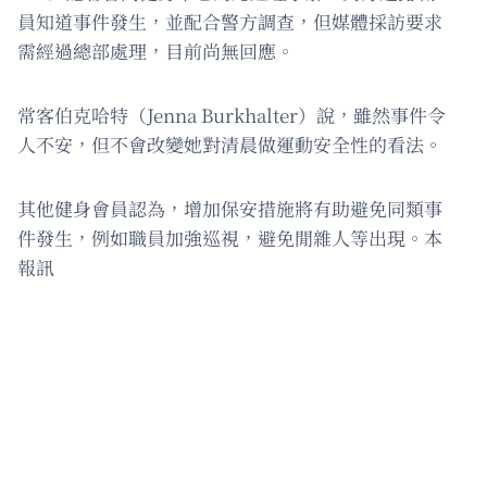
員知道事件發生，並配合警方調查，但媒體採訪要求
需經過總部處理，目前尚無回應。
常客伯克哈特（Jenna Burkhalter）說，雖然事件令
人不安，但不會改變她對清晨做運動安全性的看法。
其他健身會員認為，增加保安措施將有助避免同類事
件發生，例如職員加強巡視，避免閒雜人等出現。本
報訊