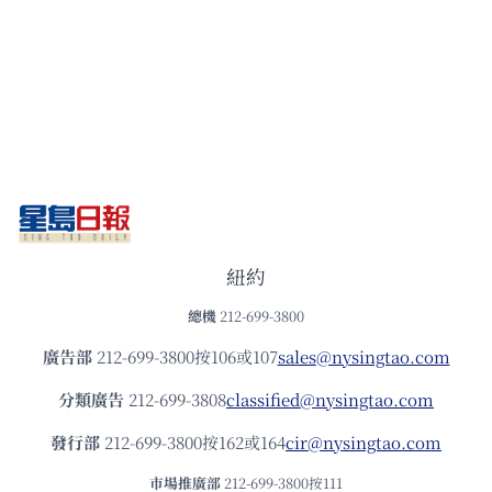
紐約
總機
212-699-3800
廣告部
212-699-3800按106或107
sales@nysingtao.com
分類廣告
212-699-3808
classified@nysingtao.com
發⾏部
212-699-3800按162或164
cir@nysingtao.com
市場推廣部
212-699-3800按111