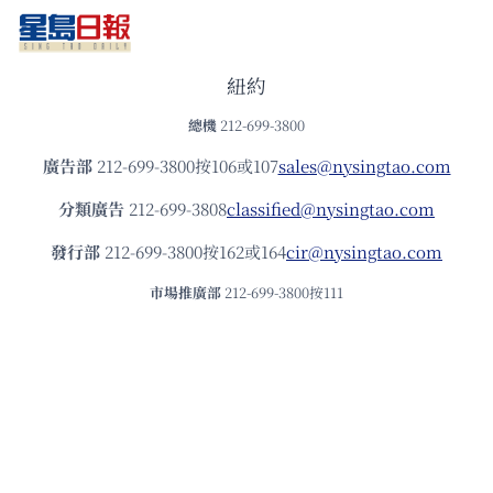
紐約
總機
212-699-3800
廣告部
212-699-3800按106或107
sales@nysingtao.com
分類廣告
212-699-3808
classified@nysingtao.com
發⾏部
212-699-3800按162或164
cir@nysingtao.com
市場推廣部
212-699-3800按111