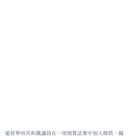
愛荷華州共和黨議員在一項預算法案中加入條款，擬