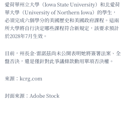
愛荷華州立大學（Iowa State University）和北愛荷
華大學（University of Northern Iowa）的學生，
必須完成六個學分的美國歷史和美國政府課程。這兩
所大學將自行決定哪些課程符合新規定，該要求預計
於2028年7月生效。
目前，州長金·雷諾茲尚未公開表明她將簽署法案、全
盤否決，還是僅針對此爭議條款動用單項否決權。
來源：kcrg.com
封面來源：Adobe Stock