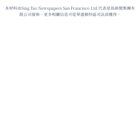
本材料由Sing Tao Newspapers San Francisco Ltd.代表星島新聞集團有
限公司發佈，更多相關信息可從華盛頓特區司法部獲得。