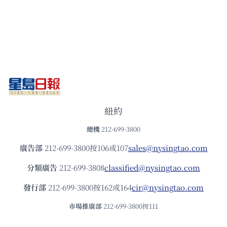
紐約
總機
212-699-3800
廣告部
212-699-3800按106或107
sales@nysingtao.com
分類廣告
212-699-3808
classified@nysingtao.com
發⾏部
212-699-3800按162或164
cir@nysingtao.com
市場推廣部
212-699-3800按111