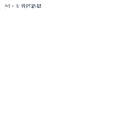
照。記者陸新攝