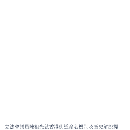
立法會議員陳祖光就香港街道命名機制及歷史解說提