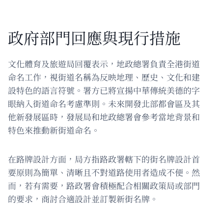
政府部門回應與現行措施
文化體育及旅遊局回覆表示，地政總署負責全港街道
命名工作，視街道名稱為反映地理、歷史、文化和建
設特色的語言符號。署方已將宣揚中華傳統美德的字
眼納入街道命名考慮準則。未來開發北部都會區及其
他新發展區時，發展局和地政總署會參考當地背景和
特色來推動新街道命名。
在路牌設計方面，局方指路政署轄下的街名牌設計首
要原則為簡單、清晰且不對道路使用者造成不便。然
而，若有需要，路政署會積極配合相關政策局或部門
的要求，商討合適設計並訂製新街名牌。