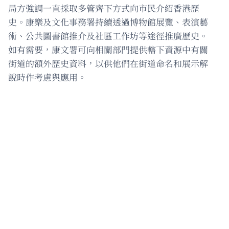
局方強調一直採取多管齊下方式向市民介紹香港歷
史。康樂及文化事務署持續透過博物館展覽、表演藝
術、公共圖書館推介及社區工作坊等途徑推廣歷史。
如有需要，康文署可向相關部門提供轄下資源中有關
街道的額外歷史資料，以供他們在街道命名和展示解
說時作考慮與應用。