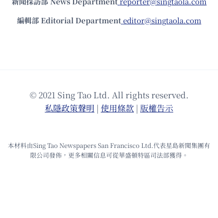
新聞採訪部 News Department
reporter@singtaola.com
編輯部 Editorial Department
editor@singtaola.com
© 2021 Sing Tao Ltd. All rights reserved.
私隱政策聲明
|
使⽤條款
|
版權告⽰
本材料由Sing Tao Newspapers San Francisco Ltd.代表星島新聞集團有
限公司發佈，更多相關信息可從華盛頓特區司法部獲得。