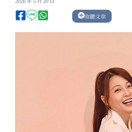
2026 年 5 月 20 日
收聽文章