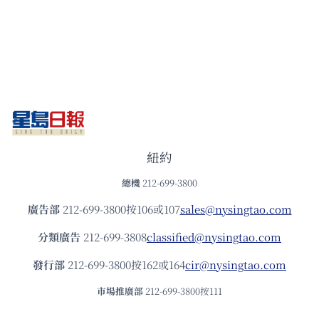
紐約
總機
212-699-3800
廣告部
212-699-3800按106或107
sales@nysingtao.com
分類廣告
212-699-3808
classified@nysingtao.com
發⾏部
212-699-3800按162或164
cir@nysingtao.com
市場推廣部
212-699-3800按111