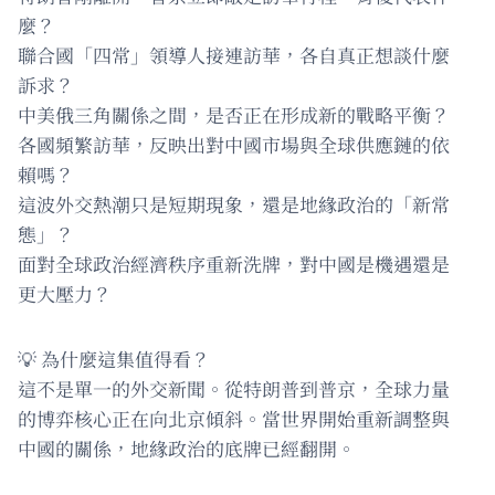
麼？
聯合國「四常」領導人接連訪華，各自真正想談什麼
訴求？
中美俄三角關係之間，是否正在形成新的戰略平衡？
各國頻繁訪華，反映出對中國市場與全球供應鏈的依
賴嗎？
這波外交熱潮只是短期現象，還是地緣政治的「新常
態」？
面對全球政治經濟秩序重新洗牌，對中國是機遇還是
更大壓力？
💡 為什麼這集值得看？
這不是單一的外交新聞。從特朗普到普京，全球力量
的博弈核心正在向北京傾斜。當世界開始重新調整與
中國的關係，地緣政治的底牌已經翻開。