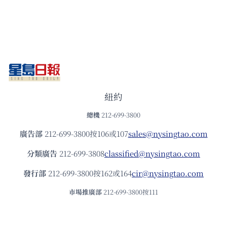
紐約
總機
212-699-3800
廣告部
212-699-3800按106或107
sales@nysingtao.com
分類廣告
212-699-3808
classified@nysingtao.com
發⾏部
212-699-3800按162或164
cir@nysingtao.com
市場推廣部
212-699-3800按111