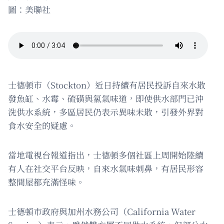
圖：美聯社
士德頓市（Stockton）近日持續有居民投訴自來水散
發魚缸、水霉、硫磺與氯氣味道，即使供水部門已沖
洗供水系統，多區居民仍表示異味未散，引發外界對
食水安全的疑慮。
當地電視台報道指出，士德頓多個社區上周開始陸續
有人在社交平台反映，自來水氣味刺鼻，有居民形容
整間屋都充滿怪味。
士德頓市政府與加州水務公司（California Water