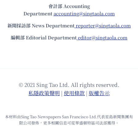
會計部 Accounting
Department
accounting@singtaola.com
新聞採訪部 News Department
reporter@singtaola.com
編輯部 Editorial Department
editor@singtaola.com
© 2021 Sing Tao Ltd. All rights reserved.
私隱政策聲明
|
使⽤條款
|
版權告⽰
本材料由Sing Tao Newspapers San Francisco Ltd.代表星島新聞集團有
限公司發佈，更多相關信息可從華盛頓特區司法部獲得。