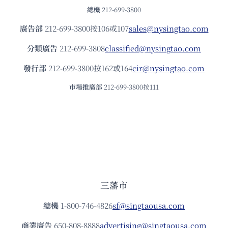
總機
212-699-3800
廣告部
212-699-3800按106或107
sales@nysingtao.com
分類廣告
212-699-3808
classified@nysingtao.com
發⾏部
212-699-3800按162或164
cir@nysingtao.com
市場推廣部
212-699-3800按111
三藩市
總機
1-800-746-4826
sf@singtaousa.com
商業廣告
650-808-8888
advertising@singtaousa.com