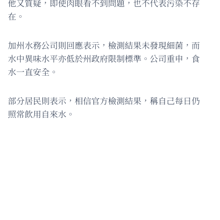
他又質疑，即使肉眼看不到問題，也不代表污染不存
在。
加州水務公司則回應表示，檢測結果未發現細菌，而
水中異味水平亦低於州政府限制標準。公司重申，食
水一直安全。
部分居民則表示，相信官方檢測結果，稱自己每日仍
照常飲用自來水。