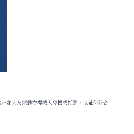
禁止類人及類動物機械人登機或托運，以確保符合