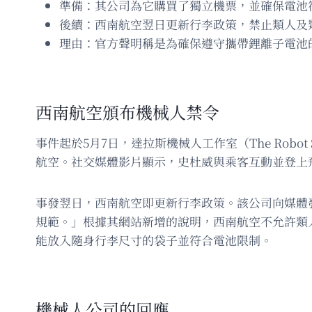
準備：其公司為它購買了獨立機票，並確保電池
後續：西南航空翌日更新行李政策，禁止類人及
理由：官方聲明稱是為確保遵守攜帶鋰離子電池
西南航空頒布機械人禁令
事件起於5月7日，達拉斯機械人工作室（The Robot 
航空。社交媒體影片顯示，史杜威與乘客互動並登上
事發翌日，西南航空即更新行李政策。該公司向媒體
規範。」根據其網站新增的說明，西南航空不允許類
能放入隨身行李尺寸的袋子並符合電池限制。
機械人公司的回應