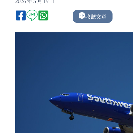
2026 年 5 月 19 日
收聽文章