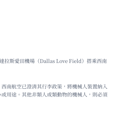
斯愛田機場（Dallas Love Field）搭乘西南
，西南航空已澄清其行李政策，將機械人裝置納入
小或用途。其他非類人或類動物的機械人，則必須