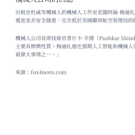
出租史杜威等機械人的機械人工作室老闆阿倫·梅迪扎德
電池並非安全隱患，完全低於美國聯邦航空管理局的
機械人公司首席技術官普什卡·辛德（Pushkar S
主要具娛樂性質。梅迪扎德也預期人工智能和機械人
最偉大事情之一。」
來源：fox4news.com