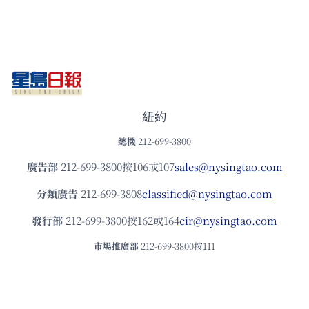
紐約
總機
212-699-3800
廣告部
212-699-3800按106或107
sales@nysingtao.com
分類廣告
212-699-3808
classified@nysingtao.com
發⾏部
212-699-3800按162或164
cir@nysingtao.com
市場推廣部
212-699-3800按111