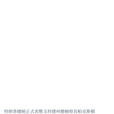
特朗普總統正式表態支持德州總檢察長帕克斯頓