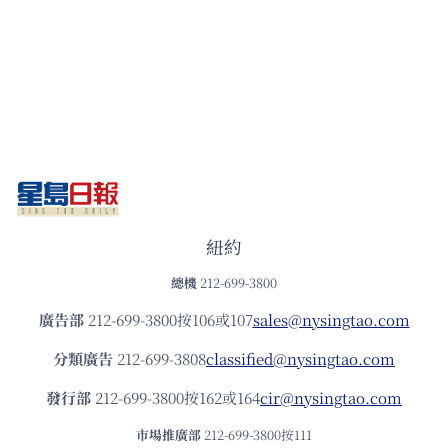
紐約
總機
212-699-3800
廣告部
212-699-3800按106或107
sales@nysingtao.com
分類廣告
212-699-3808
classified@nysingtao.com
發⾏部
212-699-3800按162或164
cir@nysingtao.com
市場推廣部
212-699-3800按111