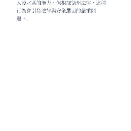
入淺水區的能力，但根據德州法律，這種
行為會引發法律與安全层面的嚴重問
題。」