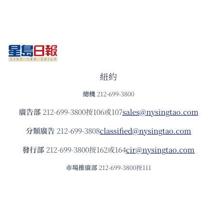
紐約
總機
212-699-3800
廣告部
212-699-3800按106或107
sales@nysingtao.com
分類廣告
212-699-3808
classified@nysingtao.com
發⾏部
212-699-3800按162或164
cir@nysingtao.com
市場推廣部
212-699-3800按111