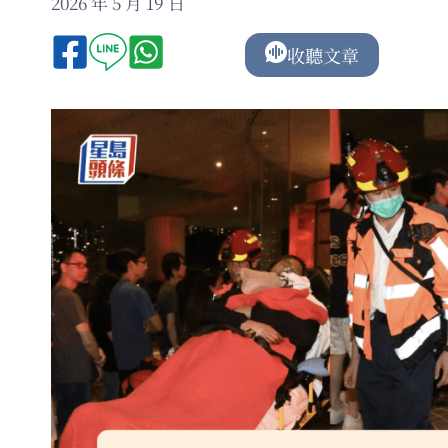
2026 年 5 月 19 日
收聽文章