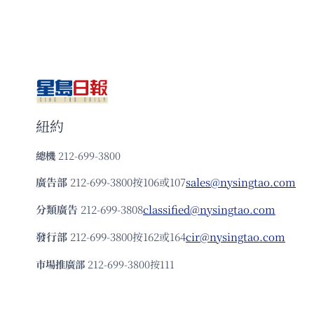
紐約
總機
212-699-3800
廣告部
212-699-3800按106或107
sales@nysingtao.com
分類廣告
212-699-3808
classified@nysingtao.com
發⾏部
212-699-3800按162或164
cir@nysingtao.com
市場推廣部
212-699-3800按111