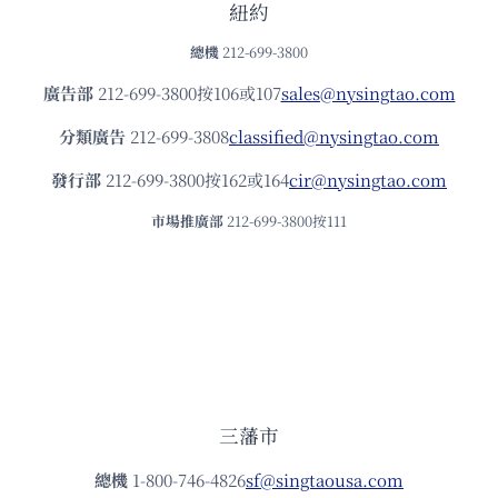
紐約
總機
212-699-3800
廣告部
212-699-3800按106或107
sales@nysingtao.com
分類廣告
212-699-3808
classified@nysingtao.com
發⾏部
212-699-3800按162或164
cir@nysingtao.com
市場推廣部
212-699-3800按111
三藩市
總機
1-800-746-4826
sf@singtaousa.com