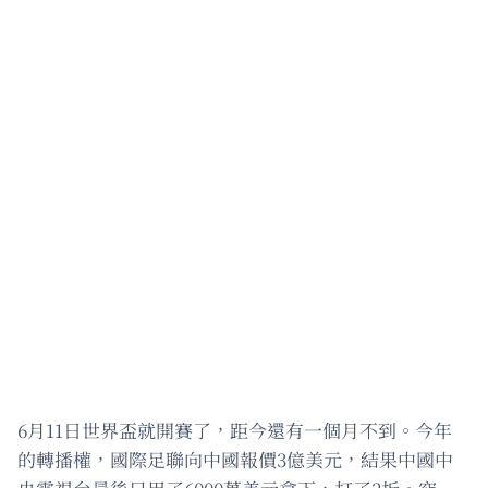
6月11日世界盃就開賽了，距今還有一個月不到。今年
的轉播權，國際足聯向中國報價3億美元，結果中國中