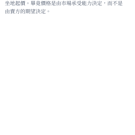
坐地起價。畢竟價格是由市場承受能力決定，而不是
由賣方的期望決定。