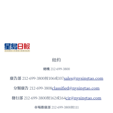
紐約
總機
212-699-3800
廣告部
212-699-3800按106或107
sales@nysingtao.com
分類廣告
212-699-3808
classified@nysingtao.com
發⾏部
212-699-3800按162或164
cir@nysingtao.com
市場推廣部
212-699-3800按111