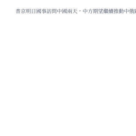
普京明日國事訪問中國兩天，中方期望繼續推動中俄