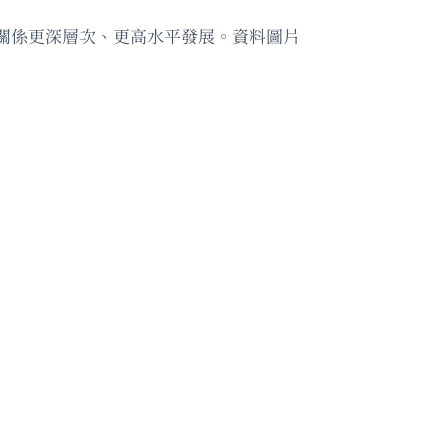
關係更深層次、更高水平發展。資料圖片