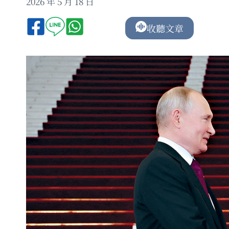
2026 年 5 月 18 日
收聽文章