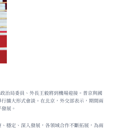
央政治局委員、外長王毅將到機場迎接。普京與國
舉行擴大形式會談。在北京，外交部表示，期間兩
平發展。
康、穩定、深入發展，各領域合作不斷拓展，為兩