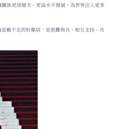
俄關係更深層次、更高水平發展，為世界注入更多
俄是搬不走的好鄰居，是患難與共、相互支持、共