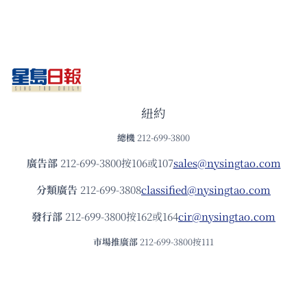
紐約
總機
212-699-3800
廣告部
212-699-3800按106或107
sales@nysingtao.com
分類廣告
212-699-3808
classified@nysingtao.com
發⾏部
212-699-3800按162或164
cir@nysingtao.com
市場推廣部
212-699-3800按111